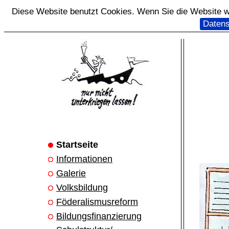
Diese Website benutzt Cookies. Wenn Sie die Website we
Datens
Startseite
Informationen
Galerie
Volksbildung
Föderalismusreform
Bildungsfinanzierung