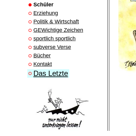
Schüler
Erziehung
Politik & Wirtschaft
GEWichtige Zeichen
sportlich sportlich
subverse Verse
Bücher
Kontakt
Das Letzte