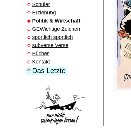
Schüler
Erziehung
Politik & Wirtschaft
GEWichtige Zeichen
sportlich sportlich
subverse Verse
Bücher
Kontakt
Das Letzte