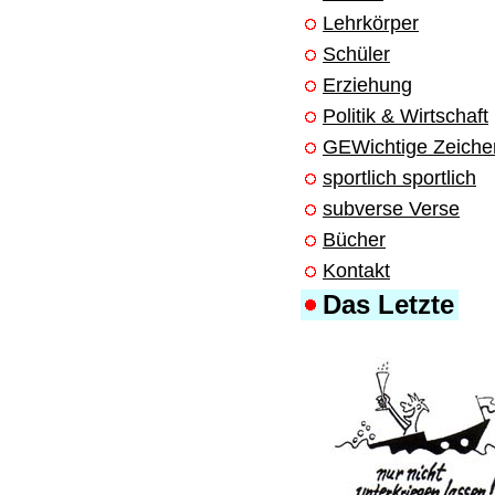
Lehrkörper
Schüler
Erziehung
Politik & Wirtschaft
GEWichtige Zeiche
sportlich sportlich
subverse Verse
Bücher
Kontakt
Das Letzte