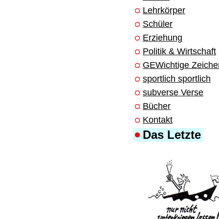
Lehrkörper
Schüler
Erziehung
Politik & Wirtschaft
GEWichtige Zeiche
sportlich sportlich
subverse Verse
Bücher
Kontakt
Das Letzte