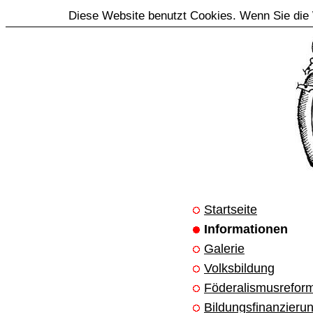
Diese Website benutzt Cookies. Wenn Sie die 
Startseite
Informationen
Galerie
Volksbildung
Föderalismusrefor
Bildungsfinanzieru