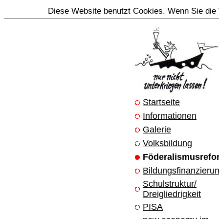
Diese Website benutzt Cookies. Wenn Sie die 
Startseite
Informationen
Galerie
Volksbildung
Föderalismusrefo
Bildungsfinanzieru
Schulstruktur/
Dreigliedrigkeit
PISA