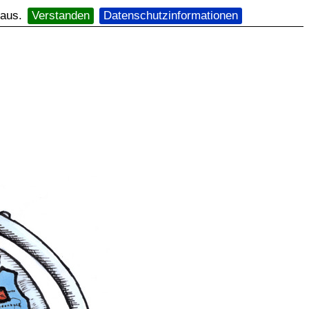
 aus.
Verstanden
Datenschutzinformationen