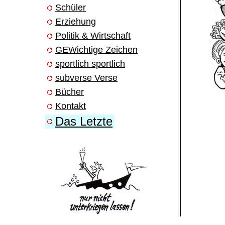
Schüler
Erziehung
Politik & Wirtschaft
GEWichtige Zeichen
sportlich sportlich
subverse Verse
Bücher
Kontakt
Das Letzte