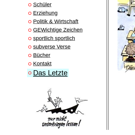
Schüler
Erziehung
Politik & Wirtschaft
GEWichtige Zeichen
sportlich sportlich
subverse Verse
Bücher
Kontakt
Das Letzte