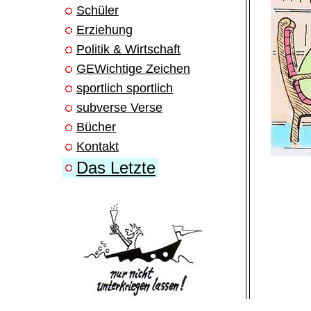
Schüler
Erziehung
Politik & Wirtschaft
GEWichtige Zeichen
sportlich sportlich
subverse Verse
Bücher
Kontakt
Das Letzte