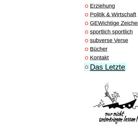
Erziehung
Politik & Wirtschaft
GEWichtige Zeiche
sportlich sportlich
subverse Verse
Bücher
Kontakt
Das Letzte