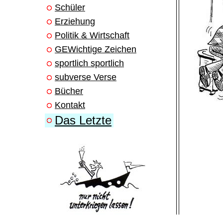
Schüler
Erziehung
Politik & Wirtschaft
GEWichtige Zeichen
sportlich sportlich
subverse Verse
Bücher
Kontakt
Das Letzte