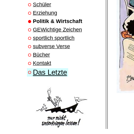
Schüler
Erziehung
Politik & Wirtschaft
GEWichtige Zeichen
sportlich sportlich
subverse Verse
Bücher
Kontakt
Das Letzte