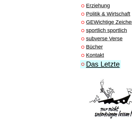
Erziehung
Politik & Wirtschaft
GEWichtige Zeiche
sportlich sportlich
subverse Verse
Bücher
Kontakt
Das Letzte