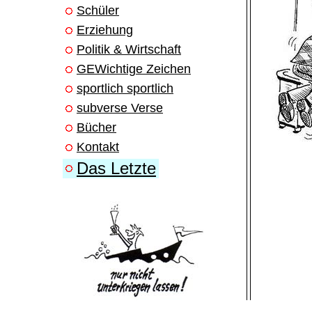
Schüler
Erziehung
Politik & Wirtschaft
GEWichtige Zeichen
sportlich sportlich
subverse Verse
Bücher
Kontakt
Das Letzte