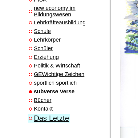
new economy im
Bildungswesen
Lehrkräfteausbildung
Schule
Lehrkörper
Schüler
Erziehung
Politik & Wirtschaft
GEWichtige Zeichen
sportlich sportlich
subverse Verse
Bücher
Kontakt
Das Letzte