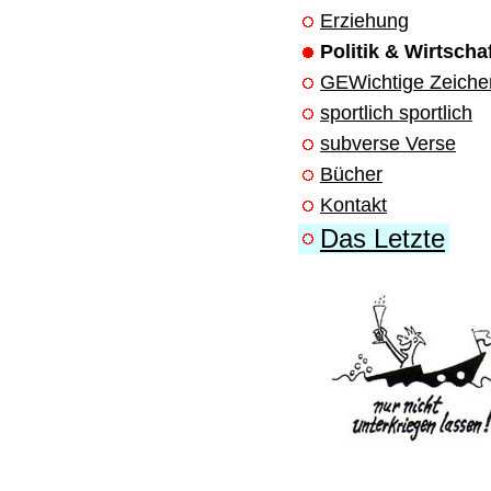
Erziehung
Politik & Wirtscha
GEWichtige Zeiche
sportlich sportlich
subverse Verse
Bücher
Kontakt
Das Letzte