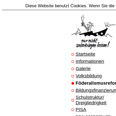
Diese Website benutzt Cookies. Wenn Sie die 
Startseite
Informationen
Galerie
Volksbildung
Föderalismusrefo
Bildungsfinanzieru
Schulstruktur/
Dreigliedrigkeit
PISA