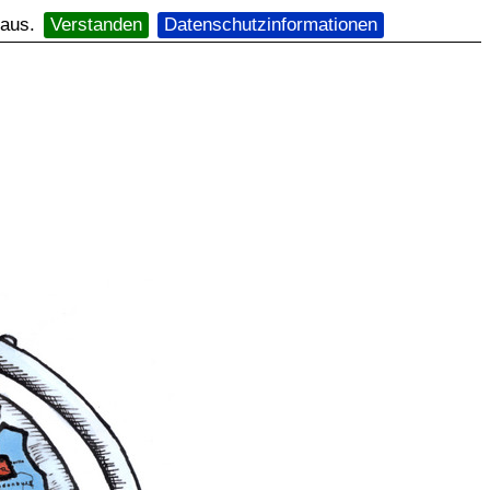
 aus.
Verstanden
Datenschutzinformationen