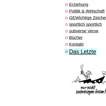
Erziehung
Politik & Wirtschaft
GEWichtige Zeiche
sportlich sportlich
subverse Verse
Bücher
Kontakt
Das Letzte