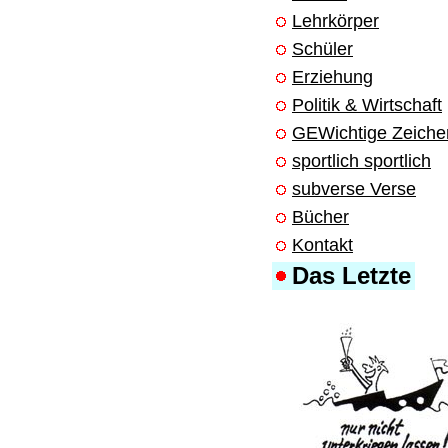
Lehrkörper
Schüler
Erziehung
Politik & Wirtschaft
GEWichtige Zeiche
sportlich sportlich
subverse Verse
Bücher
Kontakt
Das Letzte