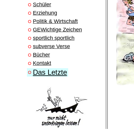
Schüler
Erziehung
Politik & Wirtschaft
GEWichtige Zeichen
sportlich sportlich
subverse Verse
Bücher
Kontakt
Das Letzte