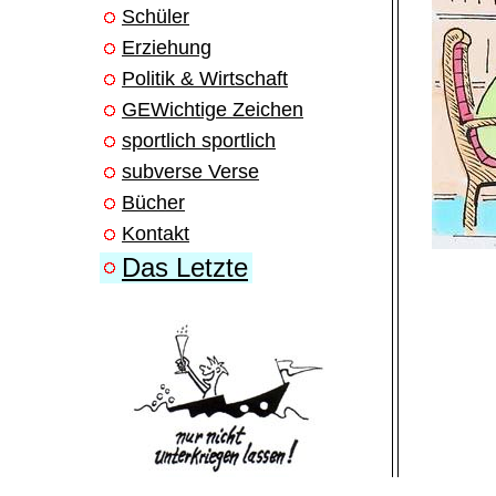
Schüler
Erziehung
Politik & Wirtschaft
GEWichtige Zeichen
sportlich sportlich
subverse Verse
Bücher
Kontakt
Das Letzte