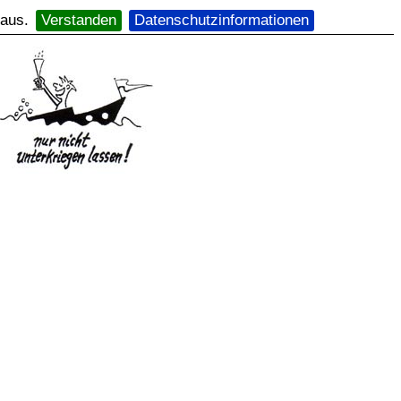
 aus.
Verstanden
Datenschutzinformationen