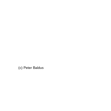
(c) Peter Baldus