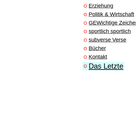
Erziehung
Politik & Wirtschaft
GEWichtige Zeiche
sportlich sportlich
subverse Verse
Bücher
Kontakt
Das Letzte