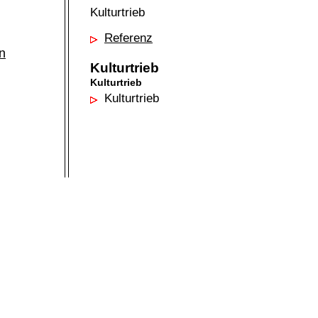
Kulturtrieb
Referenz
n
Kulturtrieb
Kulturtrieb
Kulturtrieb