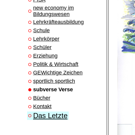
new economy im
Bildungswesen
Lehrkräfteausbildung
Schule
Lehrkörper
Schüler
Erziehung
Politik & Wirtschaft
GEWichtige Zeichen
sportlich sportlich
subverse Verse
Bücher
Kontakt
Das Letzte