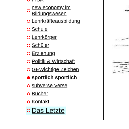
new economy im
Bildungswesen
Lehrkräfteausbildung
Schule
Lehrkörper
Schüler
Erziehung
Politik & Wirtschaft
GEWichtige Zeichen
sportlich sportlich
subverse Verse
Bücher
Kontakt
Das Letzte