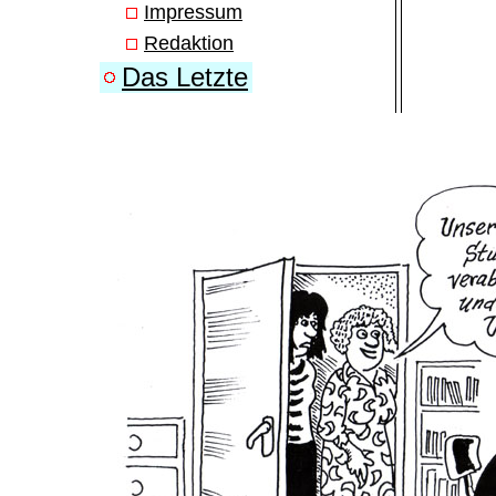
Impressum
Redaktion
Das Letzte