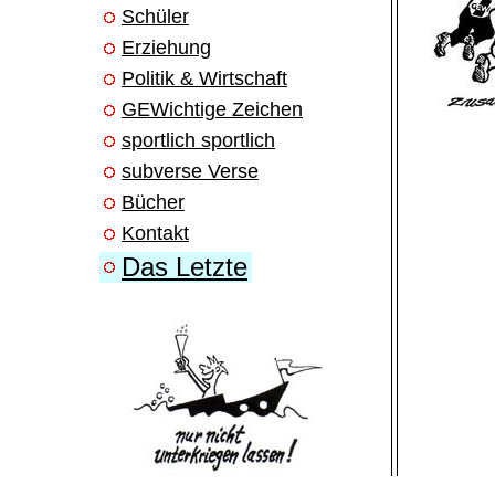
Schüler
Erziehung
Politik & Wirtschaft
GEWichtige Zeichen
sportlich sportlich
subverse Verse
Bücher
Kontakt
Das Letzte