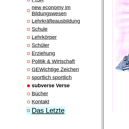
new economy im
Bildungswesen
Lehrkräfteausbildung
Schule
Lehrkörper
Schüler
Erziehung
Politik & Wirtschaft
GEWichtige Zeichen
sportlich sportlich
subverse Verse
Bücher
Kontakt
Das Letzte