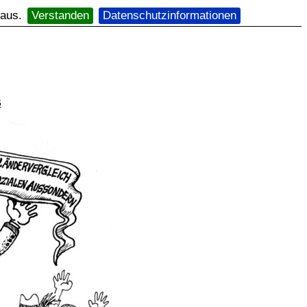
 aus.
Verstanden
Datenschutzinformationen
6