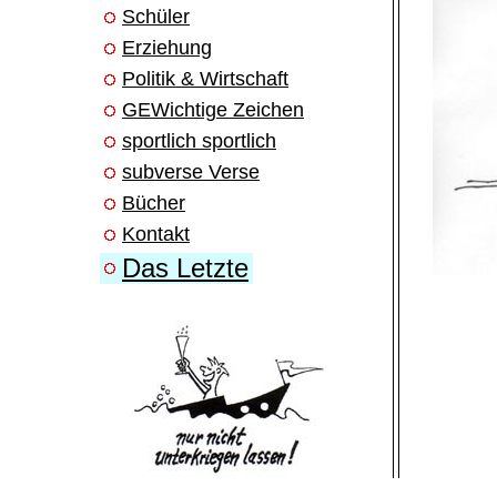
Schüler
Erziehung
Politik & Wirtschaft
GEWichtige Zeichen
sportlich sportlich
subverse Verse
Bücher
Kontakt
Das Letzte