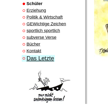
Schüler
Erziehung
Politik & Wirtschaft
GEWichtige Zeichen
sportlich sportlich
subverse Verse
Bücher
Kontakt
Das Letzte