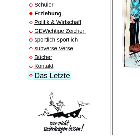
Schüler
Erziehung
Politik & Wirtschaft
GEWichtige Zeichen
sportlich sportlich
subverse Verse
Bücher
Kontakt
Das Letzte