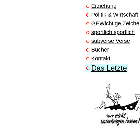
Erziehung
Politik & Wirtschaft
GEWichtige Zeiche
sportlich sportlich
subverse Verse
Bücher
Kontakt
Das Letzte