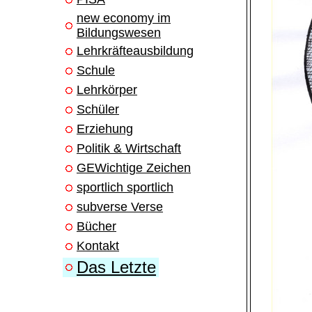
new economy im
Bildungswesen
Lehrkräfteausbildung
Schule
Lehrkörper
Schüler
Erziehung
Politik & Wirtschaft
GEWichtige Zeichen
sportlich sportlich
subverse Verse
Bücher
Kontakt
Das Letzte