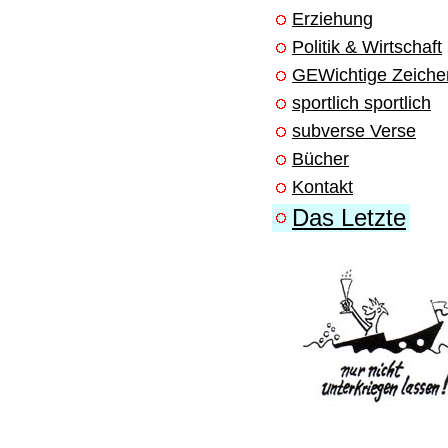
Erziehung
Politik & Wirtschaft
GEWichtige Zeiche
sportlich sportlich
subverse Verse
Bücher
Kontakt
Das Letzte