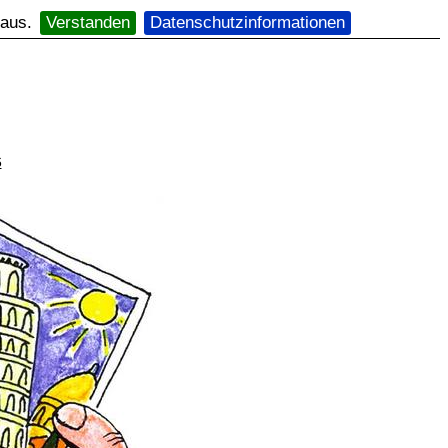
 aus.
Verstanden
Datenschutzinformationen
6