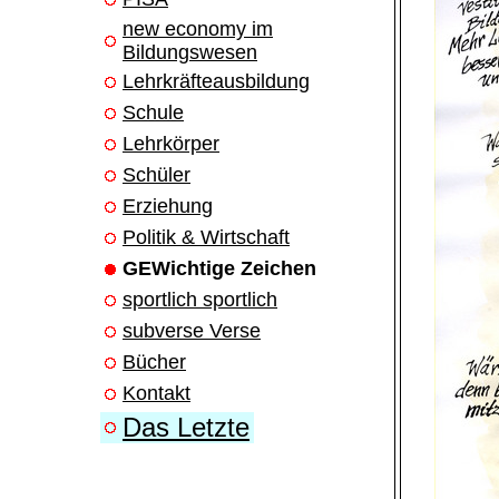
new economy im
Bildungswesen
Lehrkräfteausbildung
Schule
Lehrkörper
Schüler
Erziehung
Politik & Wirtschaft
GEWichtige Zeichen
sportlich sportlich
subverse Verse
Bücher
Kontakt
Das Letzte