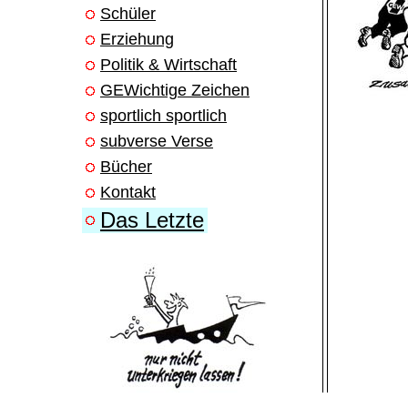
Schüler
Erziehung
Politik & Wirtschaft
GEWichtige Zeichen
sportlich sportlich
subverse Verse
Bücher
Kontakt
Das Letzte