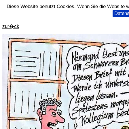
Diese Website benutzt Cookies. Wenn Sie die Website we
Datens
zur�ck