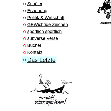
Schüler
Erziehung
Politik & Wirtschaft
GEWichtige Zeichen
sportlich sportlich
subverse Verse
Bücher
Kontakt
Das Letzte