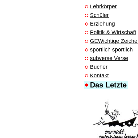
Lehrkörper
Schüler
Erziehung
Politik & Wirtschaft
GEWichtige Zeiche
sportlich sportlich
subverse Verse
Bücher
Kontakt
Das Letzte