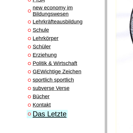
new economy im
Bildungswesen
Lehrkräfteausbildung
Schule
Lehrkörper
Schüler
Erziehung
Politik & Wirtschaft
GEWichtige Zeichen
sportlich sportlich
subverse Verse
Bücher
Kontakt
Das Letzte