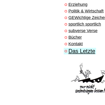
Erziehung
Politik & Wirtschaft
GEWichtige Zeiche
sportlich sportlich
subverse Verse
Bücher
Kontakt
Das Letzte