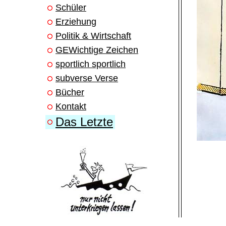
Schüler
Erziehung
Politik & Wirtschaft
GEWichtige Zeichen
sportlich sportlich
subverse Verse
Bücher
Kontakt
Das Letzte