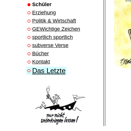
Schüler
Erziehung
Politik & Wirtschaft
GEWichtige Zeichen
sportlich sportlich
subverse Verse
Bücher
Kontakt
Das Letzte