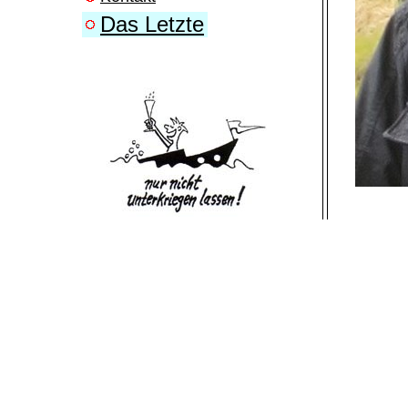
Das Letzte