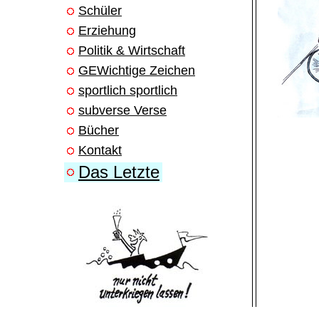
Schüler
Erziehung
Politik & Wirtschaft
GEWichtige Zeichen
sportlich sportlich
subverse Verse
Bücher
Kontakt
Das Letzte