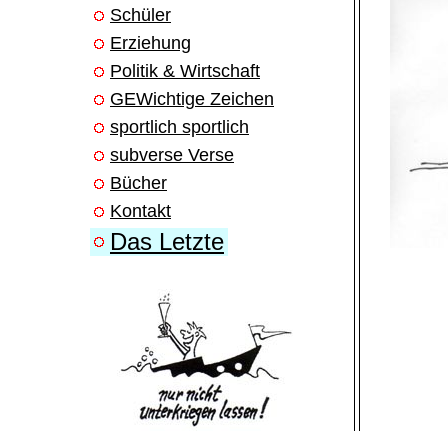
Schüler
Erziehung
Politik & Wirtschaft
GEWichtige Zeichen
sportlich sportlich
subverse Verse
Bücher
Kontakt
Das Letzte