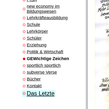
new economy im
Bildungswesen
Lehrkräfteausbildung
Schule
Lehrkörper
Schüler
Erziehung
Politik & Wirtschaft
GEWichtige Zeichen
sportlich sportlich
subverse Verse
Bücher
Kontakt
Das Letzte