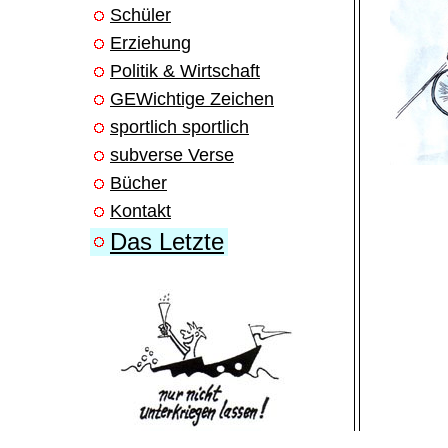
Schüler
Erziehung
Politik & Wirtschaft
GEWichtige Zeichen
sportlich sportlich
subverse Verse
Bücher
Kontakt
Das Letzte