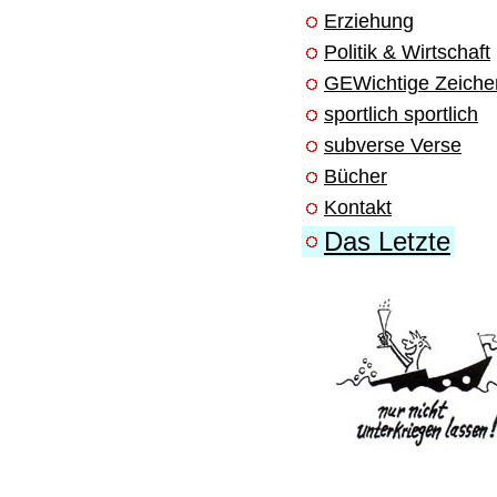
Erziehung
Politik & Wirtschaft
GEWichtige Zeiche
sportlich sportlich
subverse Verse
Bücher
Kontakt
Das Letzte